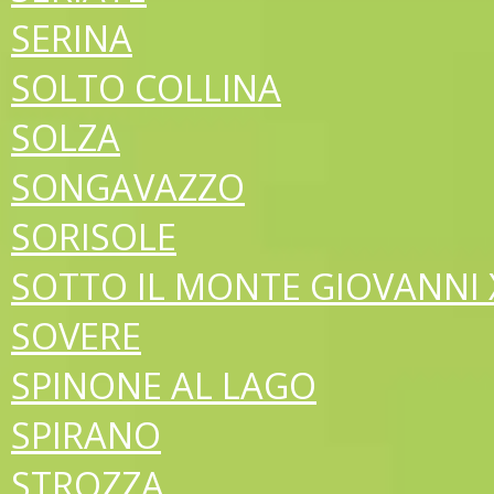
SERINA
SOLTO COLLINA
SOLZA
SONGAVAZZO
SORISOLE
SOTTO IL MONTE GIOVANNI X
SOVERE
SPINONE AL LAGO
SPIRANO
STROZZA