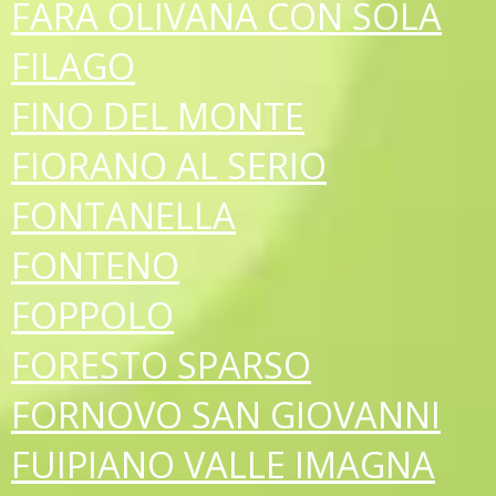
FARA OLIVANA CON SOLA
FILAGO
FINO DEL MONTE
FIORANO AL SERIO
FONTANELLA
FONTENO
FOPPOLO
FORESTO SPARSO
FORNOVO SAN GIOVANNI
FUIPIANO VALLE IMAGNA