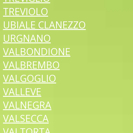
TREVIOLO
UBIALE CLANEZZO
URGNANO
VALBONDIONE
VALBREMBO
VALGOGLIO
VALLEVE
VALNEGRA
VALSECCA
VALTORTA