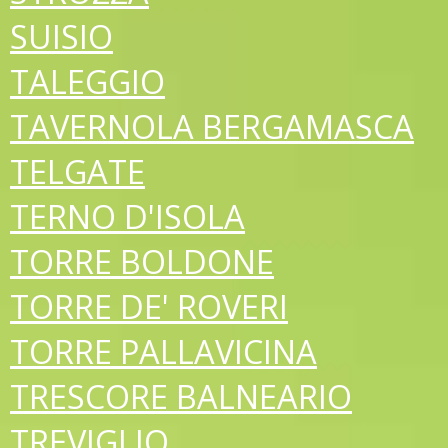
SUISIO
TALEGGIO
TAVERNOLA BERGAMASCA
TELGATE
TERNO D'ISOLA
TORRE BOLDONE
TORRE DE' ROVERI
TORRE PALLAVICINA
TRESCORE BALNEARIO
TREVIGLIO