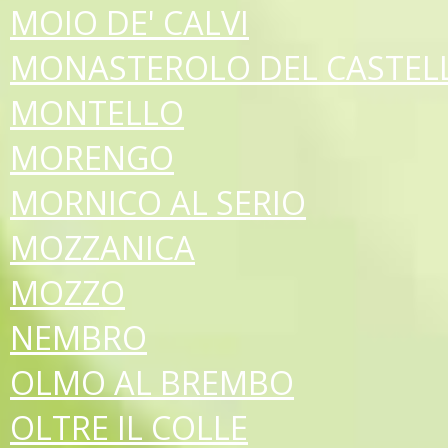
MOIO DE' CALVI
MONASTEROLO DEL CASTEL
MONTELLO
MORENGO
MORNICO AL SERIO
MOZZANICA
MOZZO
NEMBRO
OLMO AL BREMBO
OLTRE IL COLLE