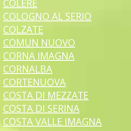
COLERE
COLOGNO AL SERIO
COLZATE
COMUN NUOVO
CORNA IMAGNA
CORNALBA
CORTENUOVA
COSTA DI MEZZATE
COSTA DI SERINA
COSTA VALLE IMAGNA