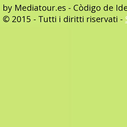
by Mediatour.es - Còdigo de Id
© 2015 - Tutti i diritti riservati -