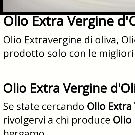
Olio Extra Vergine d
Olio Extravergine di oliva, O
prodotto solo con le migliori
Olio Extra Vergine d'O
Se state cercando
Olio Extra
rivolgervi a chi produce
Olio 
bergamo.