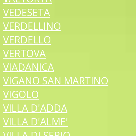
VEDESETA
VERDELLINO
VERDELLO
VERTOVA
VIADANICA
VIGANO SAN MARTINO
VIGOLO
VILLA D'ADDA
VILLA D'ALME'
VILLA DI SERIO