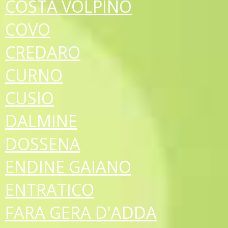
COSTA VOLPINO
COVO
CREDARO
CURNO
CUSIO
DALMINE
DOSSENA
ENDINE GAIANO
ENTRATICO
FARA GERA D'ADDA