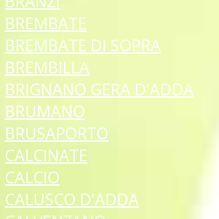
BRANZI
BREMBATE
BREMBATE DI SOPRA
BREMBILLA
BRIGNANO GERA D'ADDA
BRUMANO
BRUSAPORTO
CALCINATE
CALCIO
CALUSCO D'ADDA