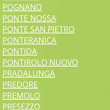
POGNANO
PONTE NOSSA
PONTE SAN PIETRO
PONTERANICA
PONTIDA
PONTIROLO NUOVO
PRADALUNGA
PREDORE
PREMOLO
PRESEZZO