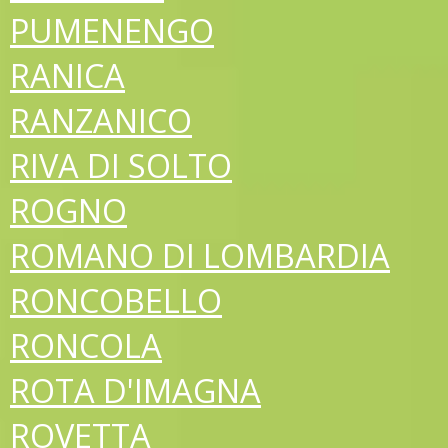
PUMENENGO
RANICA
RANZANICO
RIVA DI SOLTO
ROGNO
ROMANO DI LOMBARDIA
RONCOBELLO
RONCOLA
ROTA D'IMAGNA
ROVETTA