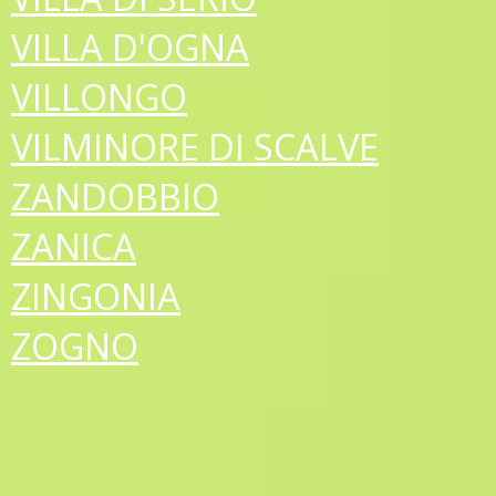
VILLA D'OGNA
VILLONGO
VILMINORE DI SCALVE
ZANDOBBIO
ZANICA
ZINGONIA
ZOGNO