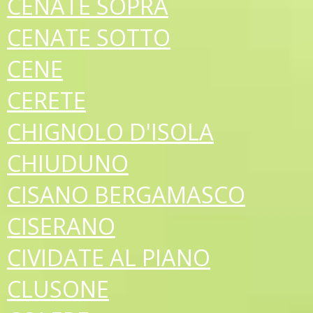
CENATE SOPRA
CENATE SOTTO
CENE
CERETE
CHIGNOLO D'ISOLA
CHIUDUNO
CISANO BERGAMASCO
CISERANO
CIVIDATE AL PIANO
CLUSONE