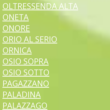
OLTRESSENDA ALTA
ONETA
ONORE
ORIO AL SERIO
ORNICA
OSIO SOPRA
OSIO SOTTO
PAGAZZANO
PALADINA
PALAZZAGO