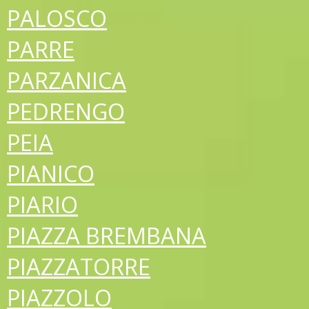
PALOSCO
PARRE
PARZANICA
PEDRENGO
PEIA
PIANICO
PIARIO
PIAZZA BREMBANA
PIAZZATORRE
PIAZZOLO