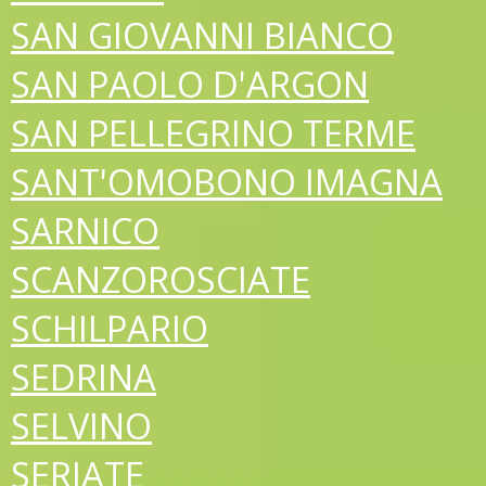
SAN GIOVANNI BIANCO
SAN PAOLO D'ARGON
SAN PELLEGRINO TERME
SANT'OMOBONO IMAGNA
SARNICO
SCANZOROSCIATE
SCHILPARIO
SEDRINA
SELVINO
SERIATE