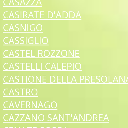
CASAZZA
CASIRATE D'ADDA
CASNIGO
CASSIGLIO
CASTEL ROZZONE
CASTELLI CALEPIO
CASTIONE DELLA PRESOLAN
CASTRO
CAVERNAGO
CAZZANO SANT'ANDREA