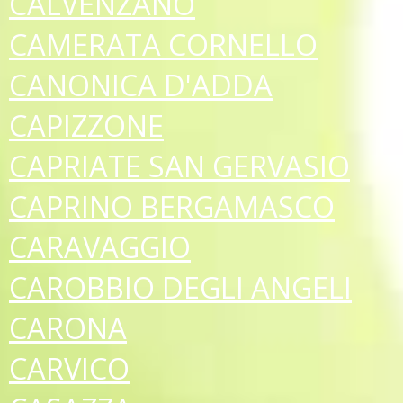
CALVENZANO
CAMERATA CORNELLO
CANONICA D'ADDA
CAPIZZONE
CAPRIATE SAN GERVASIO
CAPRINO BERGAMASCO
CARAVAGGIO
CAROBBIO DEGLI ANGELI
CARONA
CARVICO