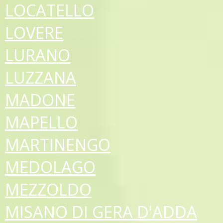
LOCATELLO
LOVERE
LURANO
LUZZANA
MADONE
MAPELLO
MARTINENGO
MEDOLAGO
MEZZOLDO
MISANO DI GERA D'ADDA