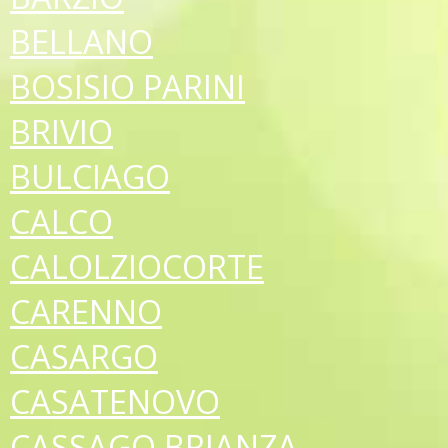
BELLANO
BOSISIO PARINI
BRIVIO
BULCIAGO
CALCO
CALOLZIOCORTE
CARENNO
CASARGO
CASATENOVO
CASSAGO BRIANZA