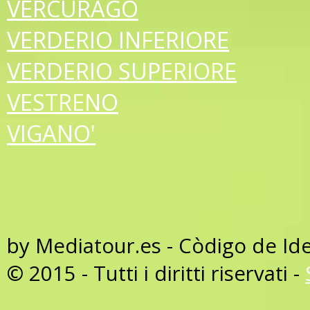
VERCURAGO
VERDERIO INFERIORE
VERDERIO SUPERIORE
VESTRENO
VIGANO'
by Mediatour.es - Còdigo de Id
© 2015 - Tutti i diritti riservati -