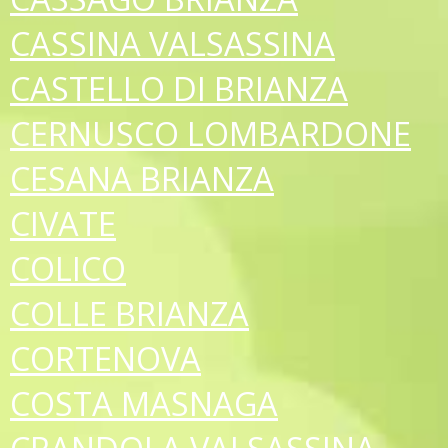
CASSINA VALSASSINA
CASTELLO DI BRIANZA
CERNUSCO LOMBARDONE
CESANA BRIANZA
CIVATE
COLICO
COLLE BRIANZA
CORTENOVA
COSTA MASNAGA