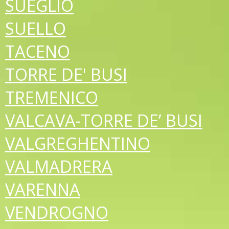
SUEGLIO
SUELLO
TACENO
TORRE DE' BUSI
TREMENICO
VALCAVA-TORRE DE’ BUSI
VALGREGHENTINO
VALMADRERA
VARENNA
VENDROGNO