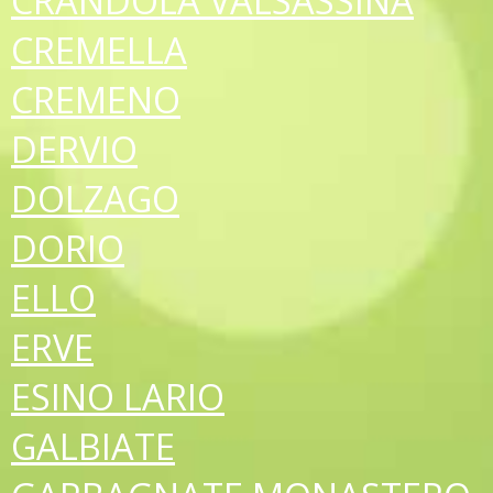
CRANDOLA VALSASSINA
CREMELLA
CREMENO
DERVIO
DOLZAGO
DORIO
ELLO
ERVE
ESINO LARIO
GALBIATE