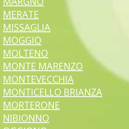
MARGNO
MERATE
MISSAGLIA
MOGGIO
MOLTENO
MONTE MARENZO
MONTEVECCHIA
MONTICELLO BRIANZA
MORTERONE
NIBIONNO