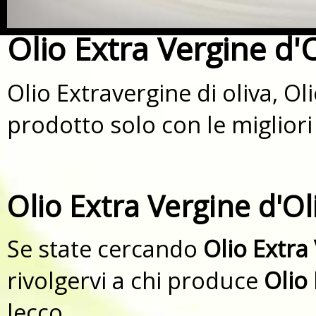
Olio Extra Vergine d'O
Olio Extravergine di oliva, Ol
prodotto solo con le migliori
Olio Extra Vergine d'Ol
Se state cercando
Olio Extra
rivolgervi a chi produce
Olio 
lecco.