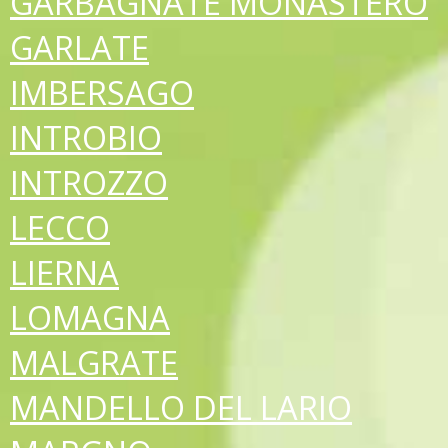
GARBAGNATE MONASTERO
GARLATE
IMBERSAGO
INTROBIO
INTROZZO
LECCO
LIERNA
LOMAGNA
MALGRATE
MANDELLO DEL LARIO