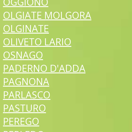
OGGIONO
OLGIATE MOLGORA
OLGINATE
OLIVETO LARIO
OSNAGO
PADERNO D'ADDA
PAGNONA
PARLASCO
PASTURO
PEREGO