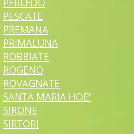
PERLEDO
PESCATE
PREMANA
PRIMALUNA
ROBBIATE
ROGENO
ROVAGNATE
SANTA MARIA HOE'
SIRONE
SIRTORI