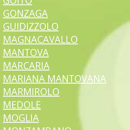
GOITO
GONZAGA
GUIDIZZOLO
MAGNACAVALLO
MANTOVA
MARCARIA
MARIANA MANTOVANA
MARMIROLO
MEDOLE
MOGLIA