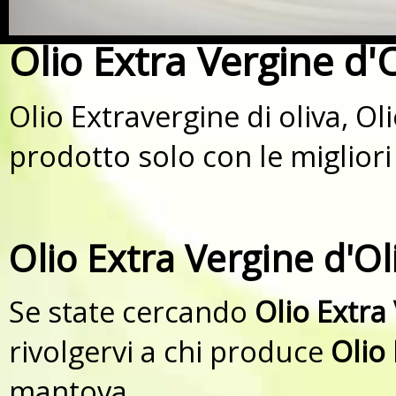
Olio Extra Vergine d
Olio Extravergine di oliva, O
prodotto solo con le migliori
Olio Extra Vergine d'O
Se state cercando
Olio Extra
rivolgervi a chi produce
Olio 
mantova.