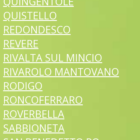
QUINGENTOLE
QUISTELLO
REDONDESCO
REVERE
RIVALTA SUL MINCIO
RIVAROLO MANTOVANO
RODIGO
RONCOFERRARO
ROVERBELLA
SABBIONETA