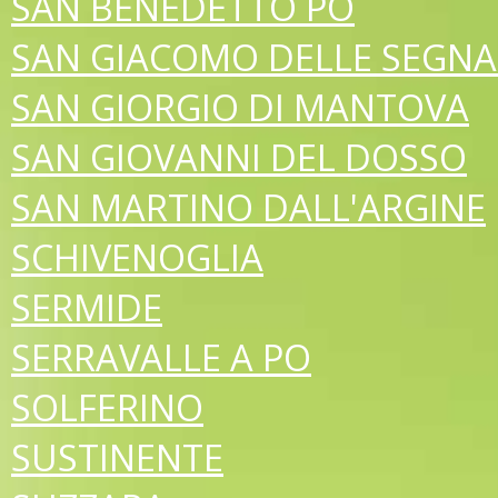
SAN BENEDETTO PO
SAN GIACOMO DELLE SEGNA
SAN GIORGIO DI MANTOVA
SAN GIOVANNI DEL DOSSO
SAN MARTINO DALL'ARGINE
SCHIVENOGLIA
SERMIDE
SERRAVALLE A PO
SOLFERINO
SUSTINENTE