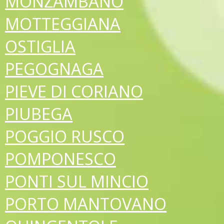
MONZAMBANO
MOTTEGGIANA
OSTIGLIA
PEGOGNAGA
PIEVE DI CORIANO
PIUBEGA
POGGIO RUSCO
POMPONESCO
PONTI SUL MINCIO
PORTO MANTOVANO