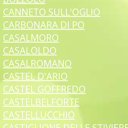
CANNETO SULL'OGLIO
CARBONARA DI PO
CASALMORO
CASALOLDO
CASALROMANO
CASTEL D'ARIO
CASTEL GOFFREDO
CASTELBELFORTE
CASTELLUCCHIO
CASTIGLIONE DELLE STIVIER