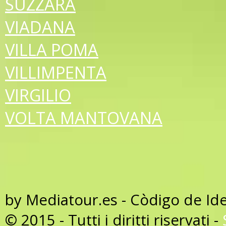
SUZZARA
VIADANA
VILLA POMA
VILLIMPENTA
VIRGILIO
VOLTA MANTOVANA
by Mediatour.es - Còdigo de Id
© 2015 - Tutti i diritti riservati -