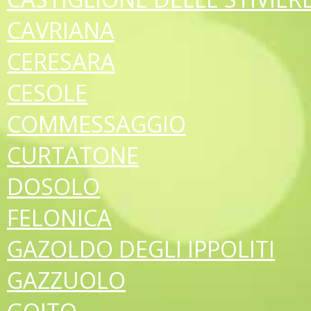
CAVRIANA
CERESARA
CESOLE
COMMESSAGGIO
CURTATONE
DOSOLO
FELONICA
GAZOLDO DEGLI IPPOLITI
GAZZUOLO